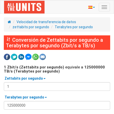
Activ
naveg
Velocidad de transferencia de datos
zettabits por segundo
Terabytes por segundo
Conversión de Zettabits por segundo a
Terabytes por segundo (Zbit/s a TB/s)
1
Zbit/s (Zettabits por segundo)
equivale a
125000000
TB/s (Terabytes por segundo)
Zettabits por segundo
Terabytes por segundo