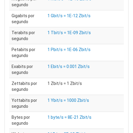
segundo
Gigabits por
1 Gbit/s = 1E-12 Zbit/s
segundo
Terabits por
1 Tbit/s = 1E-09 Zbit/s
segundo
Petabits por
1 Pbit/s = 1E-06 Zbit/s
segundo
Exabits por
1 Ebit/s = 0.001 Zbit/s
segundo
Zettabits por
1 Zbit/s = 1 Zbit/s
segundo
Yottabits por
1 Ybit/s = 1000 Zbit/s
segundo
Bytes por
1 byte/s = 8E-21 Zbit/s
segundo