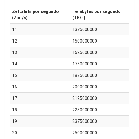
Zettabits por segundo
Terabytes por segundo
(Zbit/s)
(TB/s)
11
1375000000
12
1500000000
13
1625000000
14
1750000000
15
1875000000
16
2000000000
17
2125000000
18
2250000000
19
2375000000
20
2500000000