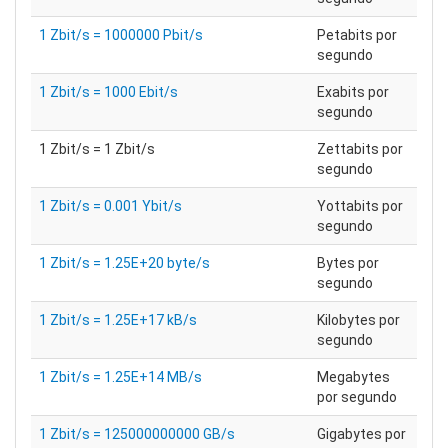
1 Zbit/s = 1000000 Pbit/s
Petabits por
segundo
1 Zbit/s = 1000 Ebit/s
Exabits por
segundo
1 Zbit/s = 1 Zbit/s
Zettabits por
segundo
1 Zbit/s = 0.001 Ybit/s
Yottabits por
segundo
1 Zbit/s = 1.25E+20 byte/s
Bytes por
segundo
1 Zbit/s = 1.25E+17 kB/s
Kilobytes por
segundo
1 Zbit/s = 1.25E+14 MB/s
Megabytes
por segundo
1 Zbit/s = 125000000000 GB/s
Gigabytes por