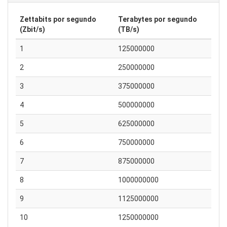
Zettabits por segundo
Terabytes por segundo
(Zbit/s)
(TB/s)
1
125000000
2
250000000
3
375000000
4
500000000
5
625000000
6
750000000
7
875000000
8
1000000000
9
1125000000
10
1250000000