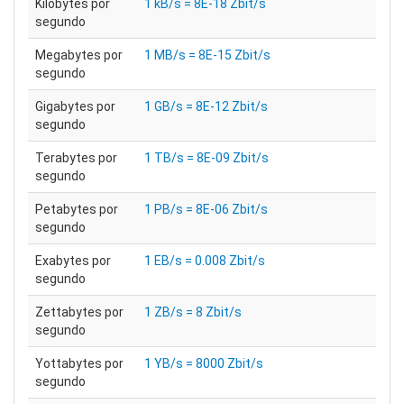
Kilobytes por
1 kB/s = 8E-18 Zbit/s
segundo
Megabytes por
1 MB/s = 8E-15 Zbit/s
segundo
Gigabytes por
1 GB/s = 8E-12 Zbit/s
segundo
Terabytes por
1 TB/s = 8E-09 Zbit/s
segundo
Petabytes por
1 PB/s = 8E-06 Zbit/s
segundo
Exabytes por
1 EB/s = 0.008 Zbit/s
segundo
Zettabytes por
1 ZB/s = 8 Zbit/s
segundo
Yottabytes por
1 YB/s = 8000 Zbit/s
segundo