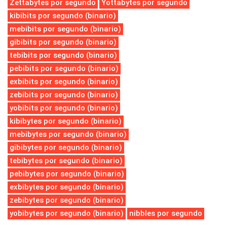
Zettabytes por segundo
Yottabytes por segundo
kibibits por segundo (binario)
mebibits por segundo (binario)
gibibits por segundo (binario)
tebibits por segundo (binario)
pebibits por segundo (binario)
exbibits por segundo (binario)
zebibits por segundo (binario)
yobibits por segundo (binario)
kibibytes por segundo (binario)
mebibytes por segundo (binario)
gibibytes por segundo (binario)
tebibytes por segundo (binario)
pebibytes por segundo (binario)
exbibytes por segundo (binario)
zebibytes por segundo (binario)
yobibytes por segundo (binario)
nibbles por segundo