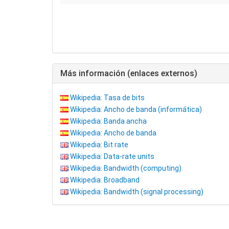
Más información (enlaces externos)
Wikipedia: Tasa de bits
Wikipedia: Ancho de banda (informática)
Wikipedia: Banda ancha
Wikipedia: Ancho de banda
Wikipedia: Bit rate
Wikipedia: Data-rate units
Wikipedia: Bandwidth (computing)
Wikipedia: Broadband
Wikipedia: Bandwidth (signal processing)