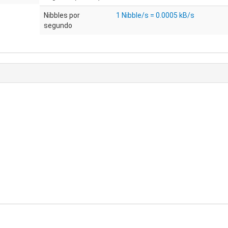
Nibbles por
1 Nibble/s = 0.0005 kB/s
segundo