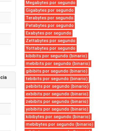
Megabytes por segundo
Gigabytes por segundo
Terabytes por segundo
Petabytes por segundo
Exabytes por segundo
Zettabytes por segundo
Yottabytes por segundo
kibibits por segundo (binario)
mebibits por segundo (binario)
gibibits por segundo (binario)
cia
tebibits por segundo (binario)
pebibits por segundo (binario)
exbibits por segundo (binario)
zebibits por segundo (binario)
yobibits por segundo (binario)
kibibytes por segundo (binario)
mebibytes por segundo (binario)