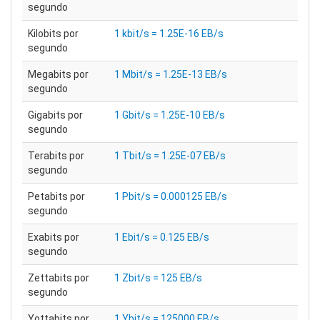
segundo
Kilobits por
1 kbit/s = 1.25E-16 EB/s
segundo
Megabits por
1 Mbit/s = 1.25E-13 EB/s
segundo
Gigabits por
1 Gbit/s = 1.25E-10 EB/s
segundo
Terabits por
1 Tbit/s = 1.25E-07 EB/s
segundo
Petabits por
1 Pbit/s = 0.000125 EB/s
segundo
Exabits por
1 Ebit/s = 0.125 EB/s
segundo
Zettabits por
1 Zbit/s = 125 EB/s
segundo
Yottabits por
1 Ybit/s = 125000 EB/s