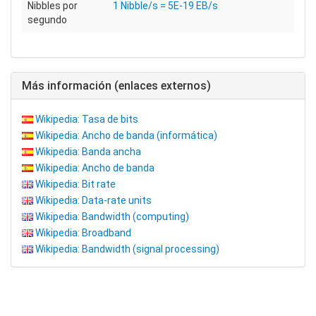
Nibbles por
1 Nibble/s = 5E-19 EB/s
segundo
Más información (enlaces externos)
Wikipedia: Tasa de bits
Wikipedia: Ancho de banda (informática)
Wikipedia: Banda ancha
Wikipedia: Ancho de banda
Wikipedia: Bit rate
Wikipedia: Data-rate units
Wikipedia: Bandwidth (computing)
Wikipedia: Broadband
Wikipedia: Bandwidth (signal processing)