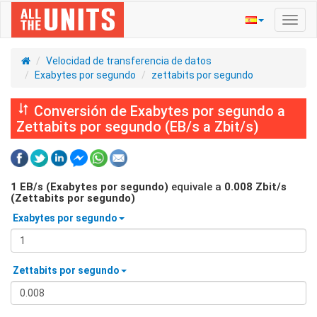
Activ
naveg
Velocidad de transferencia de datos
Exabytes por segundo
zettabits por segundo
Conversión de Exabytes por segundo a
Zettabits por segundo (EB/s a Zbit/s)
1
EB/s (Exabytes por segundo)
equivale a
0.008
Zbit/s
(Zettabits por segundo)
Exabytes por segundo
Zettabits por segundo