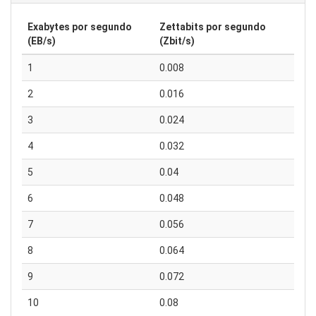
Exabytes por segundo
Zettabits por segundo
(EB/s)
(Zbit/s)
1
0.008
2
0.016
3
0.024
4
0.032
5
0.04
6
0.048
7
0.056
8
0.064
9
0.072
10
0.08