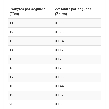
Exabytes por segundo
Zettabits por segundo
(EB/s)
(Zbit/s)
11
0.088
12
0.096
13
0.104
14
0.112
15
0.12
16
0.128
17
0.136
18
0.144
19
0.152
20
0.16