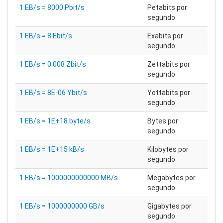
1 EB/s = 8000 Pbit/s
Petabits por
segundo
1 EB/s = 8 Ebit/s
Exabits por
segundo
1 EB/s = 0.008 Zbit/s
Zettabits por
segundo
1 EB/s = 8E-06 Ybit/s
Yottabits por
segundo
1 EB/s = 1E+18 byte/s
Bytes por
segundo
1 EB/s = 1E+15 kB/s
Kilobytes por
segundo
1 EB/s = 1000000000000 MB/s
Megabytes por
segundo
1 EB/s = 1000000000 GB/s
Gigabytes por
segundo