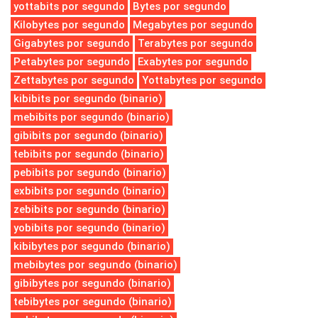
yottabits por segundo
Bytes por segundo
Kilobytes por segundo
Megabytes por segundo
Gigabytes por segundo
Terabytes por segundo
Petabytes por segundo
Exabytes por segundo
Zettabytes por segundo
Yottabytes por segundo
kibibits por segundo (binario)
mebibits por segundo (binario)
gibibits por segundo (binario)
tebibits por segundo (binario)
pebibits por segundo (binario)
exbibits por segundo (binario)
zebibits por segundo (binario)
yobibits por segundo (binario)
kibibytes por segundo (binario)
mebibytes por segundo (binario)
gibibytes por segundo (binario)
tebibytes por segundo (binario)