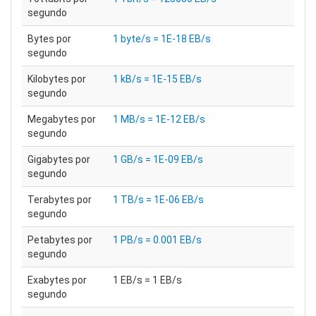
segundo
Bytes por
1 byte/s = 1E-18 EB/s
segundo
Kilobytes por
1 kB/s = 1E-15 EB/s
segundo
Megabytes por
1 MB/s = 1E-12 EB/s
segundo
Gigabytes por
1 GB/s = 1E-09 EB/s
segundo
Terabytes por
1 TB/s = 1E-06 EB/s
segundo
Petabytes por
1 PB/s = 0.001 EB/s
segundo
Exabytes por
1 EB/s = 1 EB/s
segundo