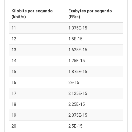
Kilobits por segundo
Exabytes por segundo
(kbit/s)
(EB/s)
11
1.375E-15
12
1.5E-15
13
1.625E-15
14
1.75E-15
15
1.875E-15
16
2E-15
17
2.125E-15
18
2.25E-15
19
2.375E-15
20
2.5E-15