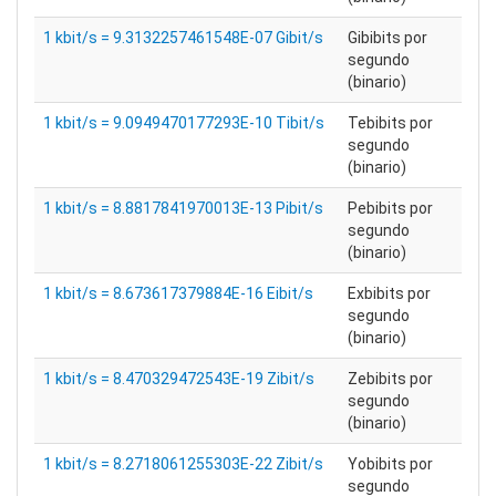
1 kbit/s = 9.3132257461548E-07 Gibit/s
Gibibits por
segundo
(binario)
1 kbit/s = 9.0949470177293E-10 Tibit/s
Tebibits por
segundo
(binario)
1 kbit/s = 8.8817841970013E-13 Pibit/s
Pebibits por
segundo
(binario)
1 kbit/s = 8.673617379884E-16 Eibit/s
Exbibits por
segundo
(binario)
1 kbit/s = 8.470329472543E-19 Zibit/s
Zebibits por
segundo
(binario)
1 kbit/s = 8.2718061255303E-22 Zibit/s
Yobibits por
segundo