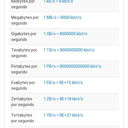
Kilobytes por
1 kB/s = 8 kbit/s
segundo
Megabytes por
1 MB/s = 8000 kbit/s
segundo
Gigabytes por
1 GB/s = 8000000 kbit/s
segundo
Terabytes por
1 TB/s = 8000000000 kbit/s
segundo
Petabytes por
1 PB/s = 8000000000000 kbit/s
segundo
Exabytes por
1 EB/s = 8E+15 kbit/s
segundo
Zettabytes
1 ZB/s = 8E+18 kbit/s
por segundo
Yottabytes
1 YB/s = 8E+21 kbit/s
por segundo