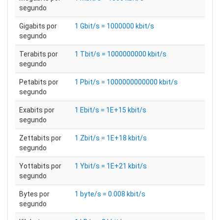
segundo
Gigabits por
1 Gbit/s = 1000000 kbit/s
segundo
Terabits por
1 Tbit/s = 1000000000 kbit/s
segundo
Petabits por
1 Pbit/s = 1000000000000 kbit/s
segundo
Exabits por
1 Ebit/s = 1E+15 kbit/s
segundo
Zettabits por
1 Zbit/s = 1E+18 kbit/s
segundo
Yottabits por
1 Ybit/s = 1E+21 kbit/s
segundo
Bytes por
1 byte/s = 0.008 kbit/s
segundo