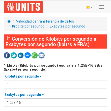
Activ
naveg
Velocidad de transferencia de datos
Kilobits por segundo
Exabytes por segundo
Conversión de Kilobits por segundo a
Exabytes por segundo (kbit/s a EB/s)
1
kbit/s (Kilobits por segundo)
equivale a
1.25E-16
EB/s
(Exabytes por segundo)
Kilobits por segundo
Exabytes por segundo