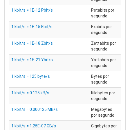
1 kbit/s = 1E-12 Pbit/s
Petabits por
segundo
1 kbit/s = 1E-15 Ebit/s
Exabits por
segundo
1 kbit/s = 1E-18 Zbit/s
Zettabits por
segundo
1 kbit/s = 1E-21 Ybit/s
Yottabits por
segundo
1 kbit/s = 125 byte/s
Bytes por
segundo
1 kbit/s = 0.125 kB/s
Kilobytes por
segundo
1 kbit/s = 0.000125 MB/s
Megabytes
por segundo
1 kbit/s = 1.25E-07 GB/s
Gigabytes por