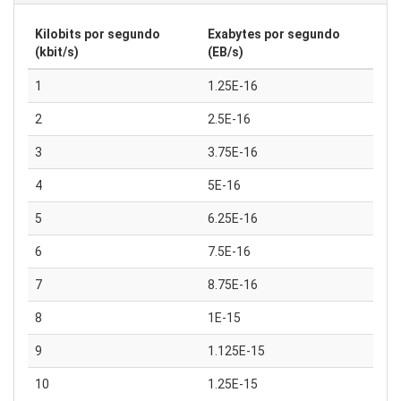
Kilobits por segundo
Exabytes por segundo
(kbit/s)
(EB/s)
1
1.25E-16
2
2.5E-16
3
3.75E-16
4
5E-16
5
6.25E-16
6
7.5E-16
7
8.75E-16
8
1E-15
9
1.125E-15
10
1.25E-15