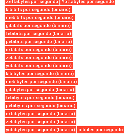
Zettabytes por segundo
Yottabytes por segundo
kibibits por segundo (binario)
mebibits por segundo (binario)
gibibits por segundo (binario)
tebibits por segundo (binario)
pebibits por segundo (binario)
exbibits por segundo (binario)
zebibits por segundo (binario)
yobibits por segundo (binario)
kibibytes por segundo (binario)
mebibytes por segundo (binario)
gibibytes por segundo (binario)
tebibytes por segundo (binario)
pebibytes por segundo (binario)
exbibytes por segundo (binario)
zebibytes por segundo (binario)
yobibytes por segundo (binario)
nibbles por segundo