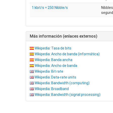
1 kbit/s = 250 Nibble/s
Nibbles
segun
Más información (enlaces externos)
Wikipedia: Tasa de bits
Wikipedia: Ancho de banda (informática)
Wikipedia: Banda ancha
Wikipedia: Ancho de banda
Wikipedia: Bit rate
Wikipedia: Data-rate units
Wikipedia: Bandwidth (computing)
Wikipedia: Broadband
Wikipedia: Bandwidth (signal processing)