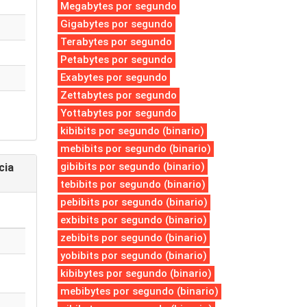
Megabytes por segundo
Gigabytes por segundo
Terabytes por segundo
Petabytes por segundo
Exabytes por segundo
Zettabytes por segundo
Yottabytes por segundo
kibibits por segundo (binario)
mebibits por segundo (binario)
gibibits por segundo (binario)
cia
tebibits por segundo (binario)
pebibits por segundo (binario)
exbibits por segundo (binario)
zebibits por segundo (binario)
yobibits por segundo (binario)
kibibytes por segundo (binario)
mebibytes por segundo (binario)