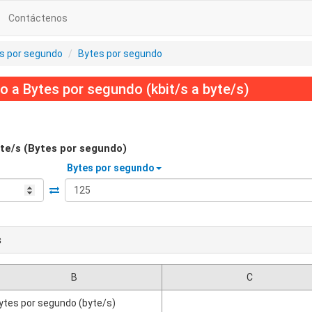
Contáctenos
ts por segundo
Bytes por segundo
o a Bytes por segundo (kbit/s a byte/s)
te/s (Bytes por segundo)
Bytes por segundo
s
B
C
ytes por segundo (byte/s)