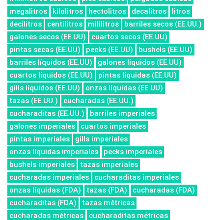
megalitros
kilolitros
hectolitros
decalitros
litros
decilitros
centilitros
mililitros
barriles secos (EE.UU.)
galones secos (EE.UU)
cuartos secos (EE.UU)
pintas secas (EE.UU)
pecks (EE.UU)
bushels (EE.UU)
barriles líquidos (EE.UU)
galones líquidos (EE.UU)
cuartos líquidos (EE.UU)
pintas líquidas (EE.UU)
gills líquidos (EE.UU)
onzas líquidas (EE.UU)
tazas (EE.UU.)
cucharadas (EE.UU.)
cucharaditas (EE.UU.)
barriles imperiales
galones imperiales
cuartos imperiales
pintas imperiales
gills imperiales
onzas líquidas imperiales
pecks imperiales
bushels imperiales
tazas imperiales
cucharadas imperiales
cucharaditas imperiales
onzas líquidas (FDA)
tazas (FDA)
cucharadas (FDA)
cucharaditas (FDA)
tazas métricas
cucharadas métricas
cucharaditas métricas