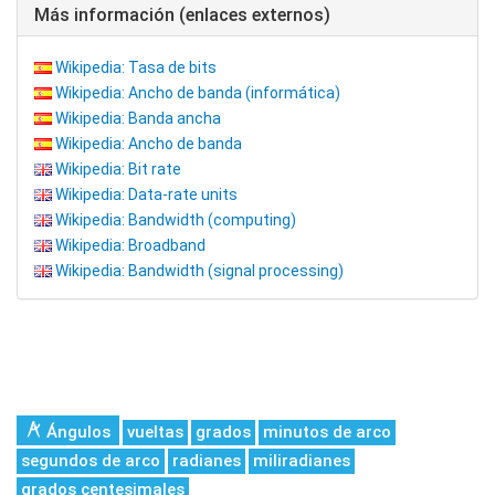
Más información (enlaces externos)
Wikipedia: Tasa de bits
Wikipedia: Ancho de banda (informática)
Wikipedia: Banda ancha
Wikipedia: Ancho de banda
Wikipedia: Bit rate
Wikipedia: Data-rate units
Wikipedia: Bandwidth (computing)
Wikipedia: Broadband
Wikipedia: Bandwidth (signal processing)
Ángulos
vueltas
grados
minutos de arco
segundos de arco
radianes
miliradianes
grados centesimales