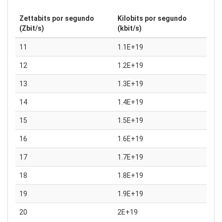
Zettabits por segundo
Kilobits por segundo
(Zbit/s)
(kbit/s)
11
1.1E+19
12
1.2E+19
13
1.3E+19
14
1.4E+19
15
1.5E+19
16
1.6E+19
17
1.7E+19
18
1.8E+19
19
1.9E+19
20
2E+19