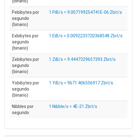
(binario)
Pebibytes por
1 PiB/s = 9.007199254741E-06 Zbit/s
segundo
(binario)
Exbibytes por
1 EiB/s = 0.0092233720368548 Zbit/s
segundo
(binario)
Zebibytes por
1 ZiB/s = 9.4447329657393 Zbit/s
segundo
(binario)
Yobibytes por
1 YiB/s = 9671.406556917 Zbit/s
segundo
(binario)
Nibbles por
1 Nibble/s = 4E-21 Zbit/s
segundo