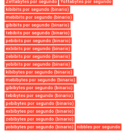
Zettabytes por segundo
Yottabytes por segundo
kibibits por segundo (binario)
mebibits por segundo (binario)
gibibits por segundo (binario)
tebibits por segundo (binario)
pebibits por segundo (binario)
exbibits por segundo (binario)
zebibits por segundo (binario)
yobibits por segundo (binario)
kibibytes por segundo (binario)
mebibytes por segundo (binario)
gibibytes por segundo (binario)
tebibytes por segundo (binario)
pebibytes por segundo (binario)
exbibytes por segundo (binario)
zebibytes por segundo (binario)
yobibytes por segundo (binario)
nibbles por segundo