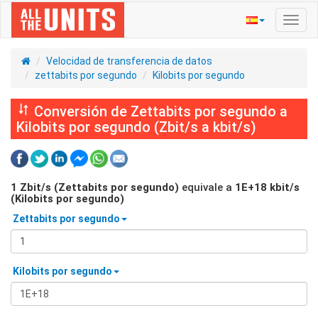
Activ
naveg
Velocidad de transferencia de datos
zettabits por segundo
Kilobits por segundo
Conversión de Zettabits por segundo a
Kilobits por segundo (Zbit/s a kbit/s)
1
Zbit/s (Zettabits por segundo)
equivale a
1E+18
kbit/s
(Kilobits por segundo)
Zettabits por segundo
Kilobits por segundo