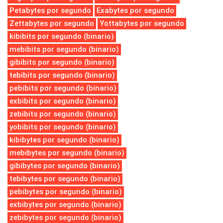
Petabytes por segundo
Exabytes por segundo
Zettabytes por segundo
Yottabytes por segundo
kibibits por segundo (binario)
mebibits por segundo (binario)
gibibits por segundo (binario)
tebibits por segundo (binario)
pebibits por segundo (binario)
exbibits por segundo (binario)
zebibits por segundo (binario)
yobibits por segundo (binario)
kibibytes por segundo (binario)
mebibytes por segundo (binario)
gibibytes por segundo (binario)
tebibytes por segundo (binario)
pebibytes por segundo (binario)
exbibytes por segundo (binario)
zebibytes por segundo (binario)