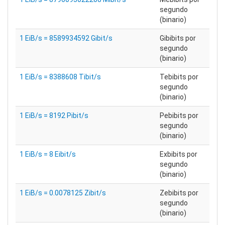
segundo
(binario)
1 EiB/s = 8589934592 Gibit/s
Gibibits por
segundo
(binario)
1 EiB/s = 8388608 Tibit/s
Tebibits por
segundo
(binario)
1 EiB/s = 8192 Pibit/s
Pebibits por
segundo
(binario)
1 EiB/s = 8 Eibit/s
Exbibits por
segundo
(binario)
1 EiB/s = 0.0078125 Zibit/s
Zebibits por
segundo
(binario)