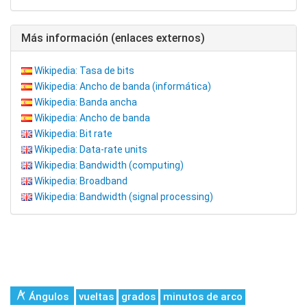
Más información (enlaces externos)
Wikipedia: Tasa de bits
Wikipedia: Ancho de banda (informática)
Wikipedia: Banda ancha
Wikipedia: Ancho de banda
Wikipedia: Bit rate
Wikipedia: Data-rate units
Wikipedia: Bandwidth (computing)
Wikipedia: Broadband
Wikipedia: Bandwidth (signal processing)
Ángulos
vueltas
grados
minutos de arco