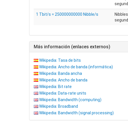
segundo
1 Tbit/s = 250000000000 Nibble/s
Nibbles
segun
Más información (enlaces externos)
Wikipedia: Tasa de bits
Wikipedia: Ancho de banda (informática)
Wikipedia: Banda ancha
Wikipedia: Ancho de banda
Wikipedia: Bit rate
Wikipedia: Data-rate units
Wikipedia: Bandwidth (computing)
Wikipedia: Broadband
Wikipedia: Bandwidth (signal processing)