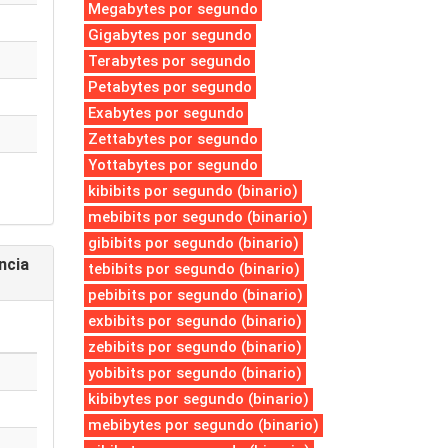
Megabytes por segundo
Gigabytes por segundo
Terabytes por segundo
Petabytes por segundo
Exabytes por segundo
Zettabytes por segundo
Yottabytes por segundo
kibibits por segundo (binario)
mebibits por segundo (binario)
gibibits por segundo (binario)
ncia
tebibits por segundo (binario)
pebibits por segundo (binario)
exbibits por segundo (binario)
zebibits por segundo (binario)
yobibits por segundo (binario)
kibibytes por segundo (binario)
mebibytes por segundo (binario)