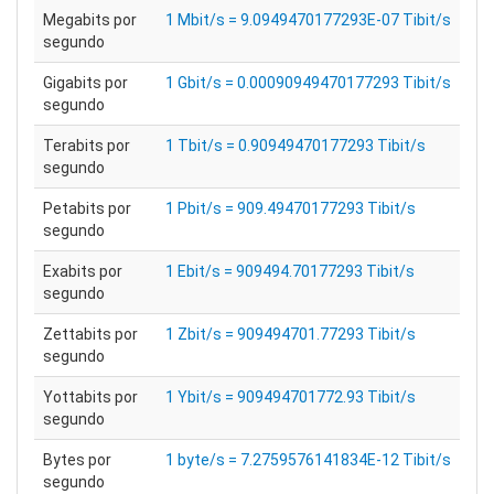
Megabits por
1 Mbit/s = 9.0949470177293E-07 Tibit/s
segundo
Gigabits por
1 Gbit/s = 0.00090949470177293 Tibit/s
segundo
Terabits por
1 Tbit/s = 0.90949470177293 Tibit/s
segundo
Petabits por
1 Pbit/s = 909.49470177293 Tibit/s
segundo
Exabits por
1 Ebit/s = 909494.70177293 Tibit/s
segundo
Zettabits por
1 Zbit/s = 909494701.77293 Tibit/s
segundo
Yottabits por
1 Ybit/s = 909494701772.93 Tibit/s
segundo
Bytes por
1 byte/s = 7.2759576141834E-12 Tibit/s
segundo