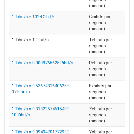
(binario)
1 Tibit/s = 1024 Gibit/s
Gibibits por
segundo
(binario)
1 Tibit/s = 1 Tibit/s
Tebibits por
segundo
(binario)
1 Tibit/s = 0.0009765625 Pibit/s
Pebibits por
segundo
(binario)
1 Tibit/s = 9.5367431640625E-
Exbibits por
07 Eibit/s
segundo
(binario)
1 Tibit/s = 9.3132257461548E-
Zebibits por
10 Zibit/s
segundo
(binario)
1 Tibit/s = 9.0949470177293E-
Yobibits por