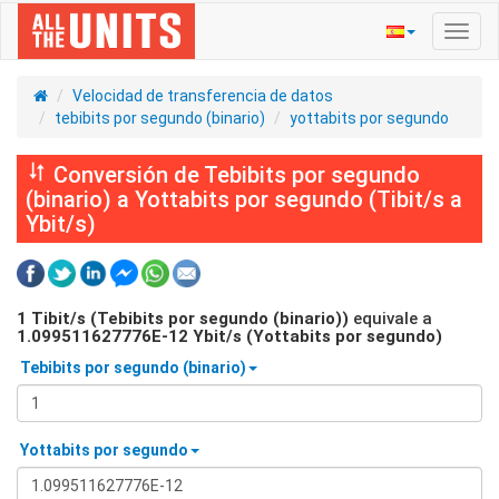
Activ
naveg
Velocidad de transferencia de datos
tebibits por segundo (binario)
yottabits por segundo
Conversión de Tebibits por segundo
(binario) a Yottabits por segundo (Tibit/s a
Ybit/s)
1
Tibit/s (Tebibits por segundo (binario))
equivale a
1.099511627776E-12
Ybit/s (Yottabits por segundo)
Tebibits por segundo (binario)
Yottabits por segundo