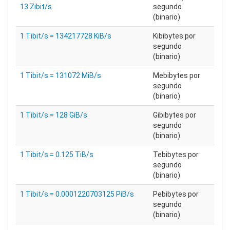
13 Zibit/s
segundo
(binario)
1 Tibit/s = 134217728 KiB/s
Kibibytes por
segundo
(binario)
1 Tibit/s = 131072 MiB/s
Mebibytes por
segundo
(binario)
1 Tibit/s = 128 GiB/s
Gibibytes por
segundo
(binario)
1 Tibit/s = 0.125 TiB/s
Tebibytes por
segundo
(binario)
1 Tibit/s = 0.0001220703125 PiB/s
Pebibytes por
segundo
(binario)