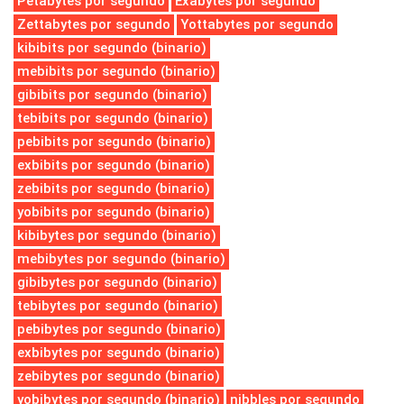
Petabytes por segundo
Exabytes por segundo
Zettabytes por segundo
Yottabytes por segundo
kibibits por segundo (binario)
mebibits por segundo (binario)
gibibits por segundo (binario)
tebibits por segundo (binario)
pebibits por segundo (binario)
exbibits por segundo (binario)
zebibits por segundo (binario)
yobibits por segundo (binario)
kibibytes por segundo (binario)
mebibytes por segundo (binario)
gibibytes por segundo (binario)
tebibytes por segundo (binario)
pebibytes por segundo (binario)
exbibytes por segundo (binario)
zebibytes por segundo (binario)
yobibytes por segundo (binario)
nibbles por segundo