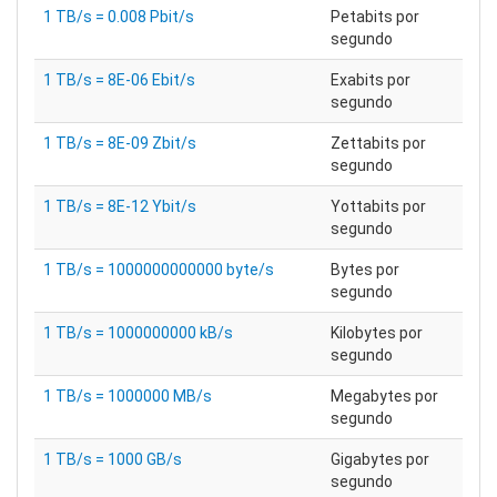
1 TB/s = 0.008 Pbit/s
Petabits por
segundo
1 TB/s = 8E-06 Ebit/s
Exabits por
segundo
1 TB/s = 8E-09 Zbit/s
Zettabits por
segundo
1 TB/s = 8E-12 Ybit/s
Yottabits por
segundo
1 TB/s = 1000000000000 byte/s
Bytes por
segundo
1 TB/s = 1000000000 kB/s
Kilobytes por
segundo
1 TB/s = 1000000 MB/s
Megabytes por
segundo
1 TB/s = 1000 GB/s
Gigabytes por
segundo