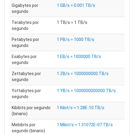
Gigabytes por
1 GB/s = 0.001 TB/s
segundo
Terabytes por
1 TB/s = 1 TB/s
segundo
Petabytes por
1 PB/s = 1000 TB/s
segundo
Exabytes por
1 EB/s = 1000000 TB/s
segundo
Zettabytes por
1 ZB/s = 1000000000 TB/s
segundo
Yottabytes por
1 YB/s = 1000000000000 TB/s
segundo
Kibibits por segundo
1 Kibit/s = 1.28E-10 TB/s
(binario)
Mebibits por
1 Mibit/s = 1.31072E-07 TB/s
segundo (binario)