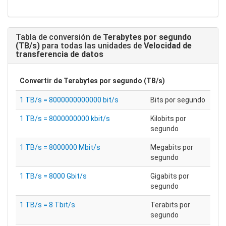
Tabla de conversión de
Terabytes por segundo
(TB/s)
para todas las unidades de
Velocidad de
transferencia de datos
Convertir de
Terabytes por segundo (TB/s)
1 TB/s = 8000000000000 bit/s
Bits por segundo
1 TB/s = 8000000000 kbit/s
Kilobits por
segundo
1 TB/s = 8000000 Mbit/s
Megabits por
segundo
1 TB/s = 8000 Gbit/s
Gigabits por
segundo
1 TB/s = 8 Tbit/s
Terabits por
segundo