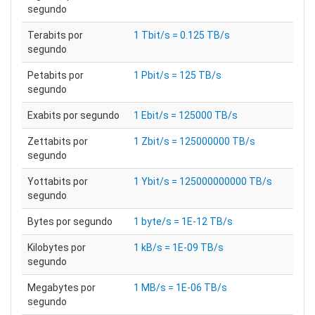
segundo
Terabits por
1 Tbit/s = 0.125 TB/s
segundo
Petabits por
1 Pbit/s = 125 TB/s
segundo
Exabits por segundo
1 Ebit/s = 125000 TB/s
Zettabits por
1 Zbit/s = 125000000 TB/s
segundo
Yottabits por
1 Ybit/s = 125000000000 TB/s
segundo
Bytes por segundo
1 byte/s = 1E-12 TB/s
Kilobytes por
1 kB/s = 1E-09 TB/s
segundo
Megabytes por
1 MB/s = 1E-06 TB/s
segundo