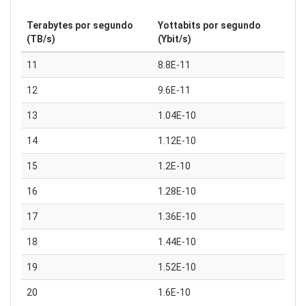
Terabytes por segundo
Yottabits por segundo
(TB/s)
(Ybit/s)
11
8.8E-11
12
9.6E-11
13
1.04E-10
14
1.12E-10
15
1.2E-10
16
1.28E-10
17
1.36E-10
18
1.44E-10
19
1.52E-10
20
1.6E-10