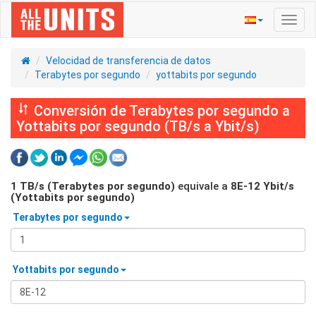
Activ
naveg
Velocidad de transferencia de datos
Terabytes por segundo
yottabits por segundo
Conversión de Terabytes por segundo a
Yottabits por segundo (TB/s a Ybit/s)
1
TB/s (Terabytes por segundo)
equivale a
8E-12
Ybit/s
(Yottabits por segundo)
Terabytes por segundo
Yottabits por segundo