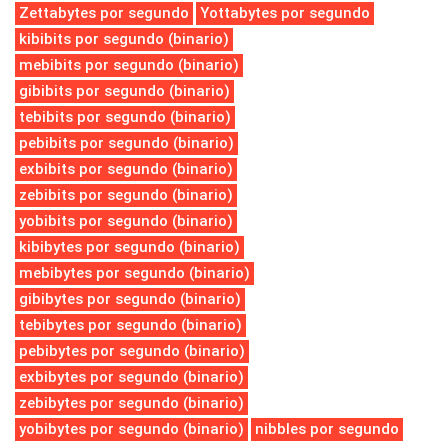
Zettabytes por segundo
Yottabytes por segundo
kibibits por segundo (binario)
mebibits por segundo (binario)
gibibits por segundo (binario)
tebibits por segundo (binario)
pebibits por segundo (binario)
exbibits por segundo (binario)
zebibits por segundo (binario)
yobibits por segundo (binario)
kibibytes por segundo (binario)
mebibytes por segundo (binario)
gibibytes por segundo (binario)
tebibytes por segundo (binario)
pebibytes por segundo (binario)
exbibytes por segundo (binario)
zebibytes por segundo (binario)
yobibytes por segundo (binario)
nibbles por segundo